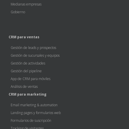
Medianas empresas
Gobierno
CRM para ventas
Gestión de leads y prospectos
Gestión de sucursales y equipos
Gestión de actividades
Gestión del pipeline
App de CRM para móviles
Análisis de ventas
CRM para marketing
Email marketing & automation
Landing pages y formularios web
Formularios de suscripción
Tracking de visitantes