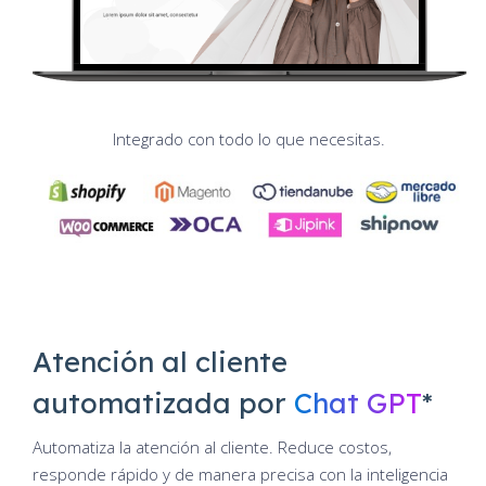
Integrado con todo lo que necesitas.
Atención al cliente
automatizada por
Chat GPT
*
Automatiza la atención al cliente. Reduce costos,
responde rápido y de manera precisa con la inteligencia