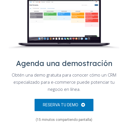
Agenda una demostración
Obtén una demo gratuita para conocer cómo un CRM
especializado para e-commerce puede potenciar tu
negocio en línea.
RESERVA TU DEMO
(15 minutos compartiendo pantalla)