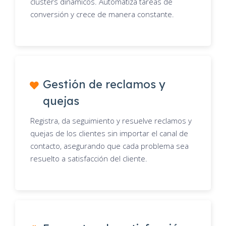
clusters dinámicos. Automatiza tareas de
conversión y crece de manera constante.
Gestión de reclamos y
quejas
Registra, da seguimiento y resuelve reclamos y
quejas de los clientes sin importar el canal de
contacto, asegurando que cada problema sea
resuelto a satisfacción del cliente.