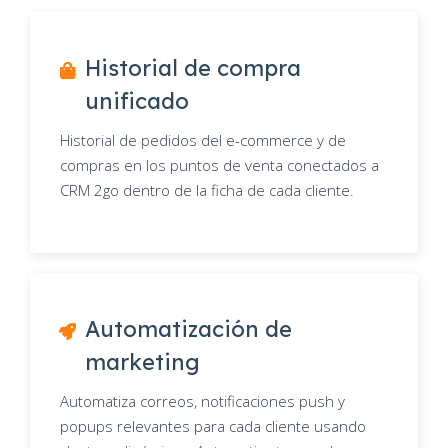
Historial de compra
unificado
Historial de pedidos del e-commerce y de
compras en los puntos de venta conectados a
CRM 2go dentro de la ficha de cada cliente.
Automatización de
marketing
Automatiza correos, notificaciones push y
popups relevantes para cada cliente usando