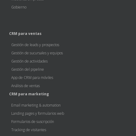
Gobierno
CRM para ventas
Gestión de leads y prospectos
Gestión de sucursales y equipos
Gestión de actividades
Gestión del pipeline
App de CRM para móviles
Análisis de ventas
CRM para marketing
Email marketing & automation
Landing pages y formularios web
Formularios de suscripción
Tracking de visitantes