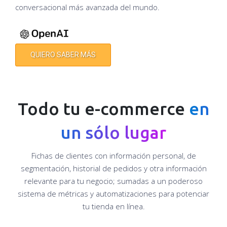
conversacional más avanzada del mundo.
QUIERO SABER MÁS
Todo tu e-commerce
en
un sólo lugar
Fichas de clientes con información personal, de
segmentación, historial de pedidos y otra información
relevante para tu negocio; sumadas a un poderoso
sistema de métricas y automatizaciones para potenciar
tu tienda en línea.