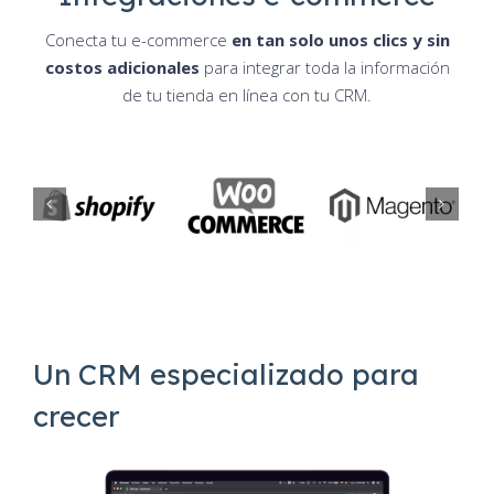
Conecta tu e-commerce
en tan solo unos clics y sin
costos adicionales
para integrar toda la información
de tu tienda en línea con tu CRM.
Un CRM especializado para
crecer