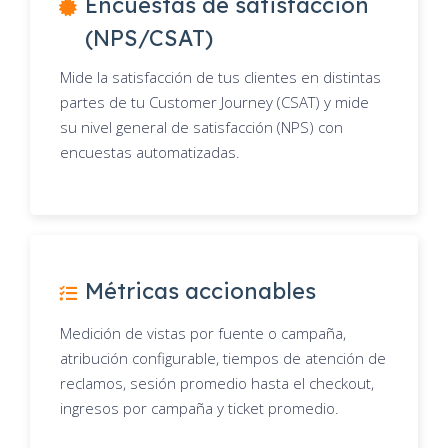
Encuestas de satisfacción
(NPS/CSAT)
Mide la satisfacción de tus clientes en distintas
partes de tu Customer Journey (CSAT) y mide
su nivel general de satisfacción (NPS) con
encuestas automatizadas.
Métricas accionables
Medición de vistas por fuente o campaña,
atribución configurable, tiempos de atención de
reclamos, sesión promedio hasta el checkout,
ingresos por campaña y ticket promedio.