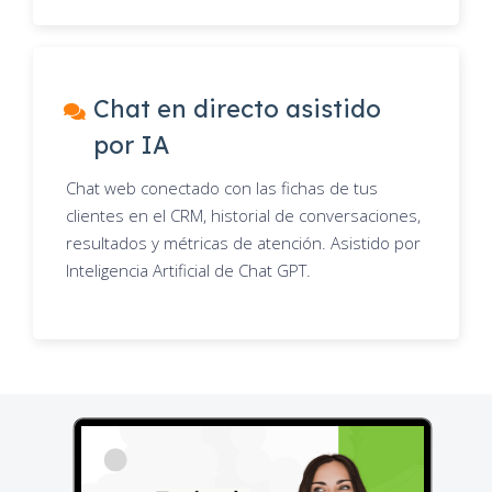
Chat en directo asistido
por IA
Chat web conectado con las fichas de tus
clientes en el CRM, historial de conversaciones,
resultados y métricas de atención. Asistido por
Inteligencia Artificial de Chat GPT.