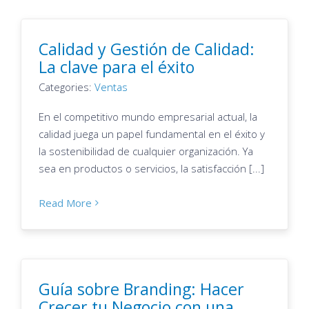
Calidad y Gestión de Calidad:
La clave para el éxito
Categories:
Ventas
En el competitivo mundo empresarial actual, la
calidad juega un papel fundamental en el éxito y
la sostenibilidad de cualquier organización. Ya
sea en productos o servicios, la satisfacción [...]
Read More
Guía sobre Branding: Hacer
Crecer tu Negocio con una