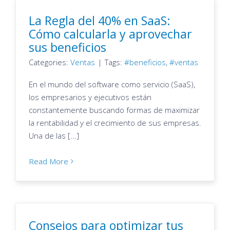
La Regla del 40% en SaaS:
Cómo calcularla y aprovechar
sus beneficios
Categories:
Ventas
|
Tags:
beneficios
,
ventas
En el mundo del software como servicio (SaaS),
los empresarios y ejecutivos están
constantemente buscando formas de maximizar
la rentabilidad y el crecimiento de sus empresas.
Una de las [...]
Read More
Consejos para optimizar tus