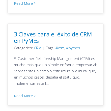
Read More
3 Claves para el éxito de CRM
en PyMEs
Categories:
CRM
|
Tags:
crm
,
pymes
El Customer Relationship Management (CRM) es
mucho más que un simple enfoque empresarial;
representa un cambio estructural y cultural que,
en muchos casos, desafía el statu quo.
Implementar este [...]
Read More