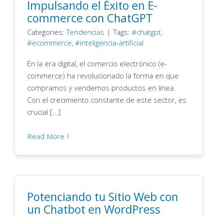
Impulsando el Éxito en E-
commerce con ChatGPT
Categories:
Tendencias
|
Tags:
chatgpt
,
ecommerce
,
inteligencia-artificial
En la era digital, el comercio electrónico (e-
commerce) ha revolucionado la forma en que
compramos y vendemos productos en línea.
Con el crecimiento constante de este sector, es
crucial [...]
Read More
Potenciando tu Sitio Web con
un Chatbot en WordPress