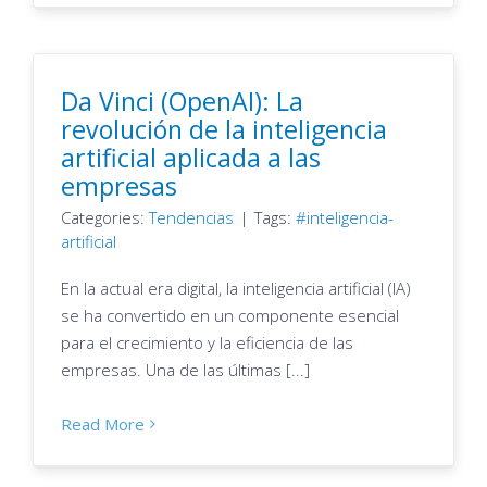
Da Vinci (OpenAI): La
revolución de la inteligencia
artificial aplicada a las
empresas
Categories:
Tendencias
|
Tags:
inteligencia-
artificial
En la actual era digital, la inteligencia artificial (IA)
se ha convertido en un componente esencial
para el crecimiento y la eficiencia de las
empresas. Una de las últimas [...]
Read More