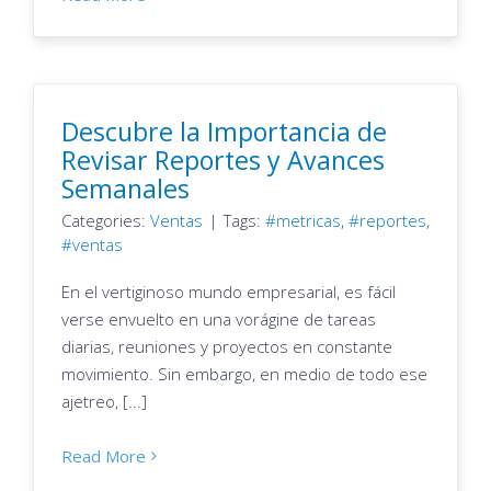
Descubre la Importancia de
Revisar Reportes y Avances
Semanales
Categories:
Ventas
|
Tags:
metricas
,
reportes
,
ventas
En el vertiginoso mundo empresarial, es fácil
verse envuelto en una vorágine de tareas
diarias, reuniones y proyectos en constante
movimiento. Sin embargo, en medio de todo ese
ajetreo, [...]
Read More