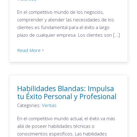
En el competitivo mundo de los negocios,
comprender y atender las necesidades de los
clientes es fundamental para el éxito a largo
plazo de cualquier empresa. Los clientes son [...]
Read More
Habilidades Blandas: Impulsa
tu Éxito Personal y Profesional
Categories:
Ventas
En el competitivo mundo actual, el éxito va más
allá de poseer habilidades técnicas o
conocimientos específicos. Las habilidades