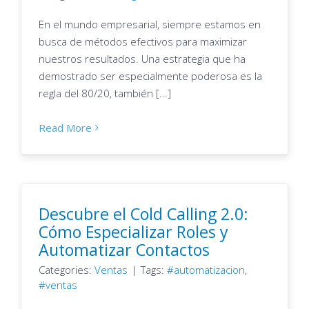
En el mundo empresarial, siempre estamos en
busca de métodos efectivos para maximizar
nuestros resultados. Una estrategia que ha
demostrado ser especialmente poderosa es la
regla del 80/20, también [...]
Read More
Descubre el Cold Calling 2.0:
Cómo Especializar Roles y
Automatizar Contactos
Categories:
Ventas
|
Tags:
automatizacion
,
ventas