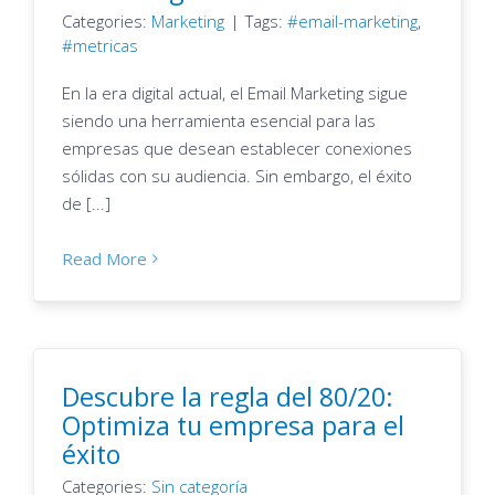
Categories:
Marketing
|
Tags:
email-marketing
,
metricas
En la era digital actual, el Email Marketing sigue
siendo una herramienta esencial para las
empresas que desean establecer conexiones
sólidas con su audiencia. Sin embargo, el éxito
de [...]
Read More
Descubre la regla del 80/20:
Optimiza tu empresa para el
éxito
Categories:
Sin categoría