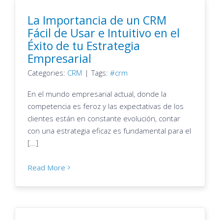
La Importancia de un CRM
Fácil de Usar e Intuitivo en el
Éxito de tu Estrategia
Empresarial
Categories:
CRM
|
Tags:
crm
En el mundo empresarial actual, donde la
competencia es feroz y las expectativas de los
clientes están en constante evolución, contar
con una estrategia eficaz es fundamental para el
[...]
Read More