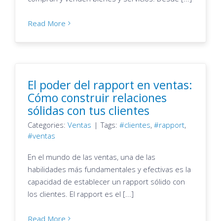
Read More
El poder del rapport en ventas:
Cómo construir relaciones
sólidas con tus clientes
Categories:
Ventas
|
Tags:
clientes
,
rapport
,
ventas
En el mundo de las ventas, una de las
habilidades más fundamentales y efectivas es la
capacidad de establecer un rapport sólido con
los clientes. El rapport es el [...]
Read More