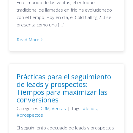
En el mundo de las ventas, el enfoque
tradicional de llamadas en frío ha evolucionado
con el tiempo. Hoy en día, el Cold Calling 2.0 se
presenta como una [...]
Read More
Prácticas para el seguimiento
de leads y prospectos:
Tiempos para maximizar las
conversiones
Categories:
CRM
,
Ventas
|
Tags:
leads
,
prospectos
El seguimiento adecuado de leads y prospectos