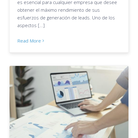
es esencial para cualquier empresa que desee
obtener el máximo rendimiento de sus
esfuerzos de generación de leads. Uno de los
aspectos [...]
Read More