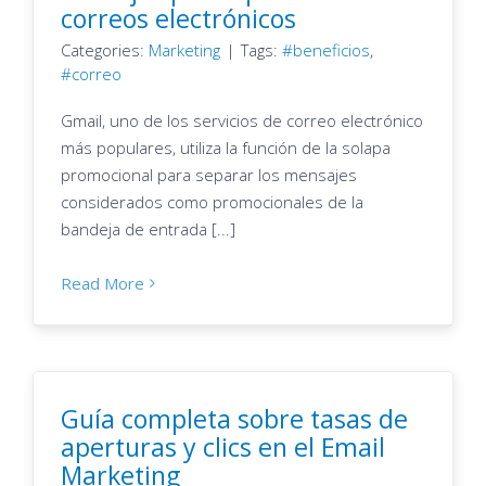
correos electrónicos
Categories:
Marketing
|
Tags:
beneficios
,
correo
Gmail, uno de los servicios de correo electrónico
más populares, utiliza la función de la solapa
promocional para separar los mensajes
considerados como promocionales de la
bandeja de entrada [...]
Read More
Guía completa sobre tasas de
aperturas y clics en el Email
Marketing