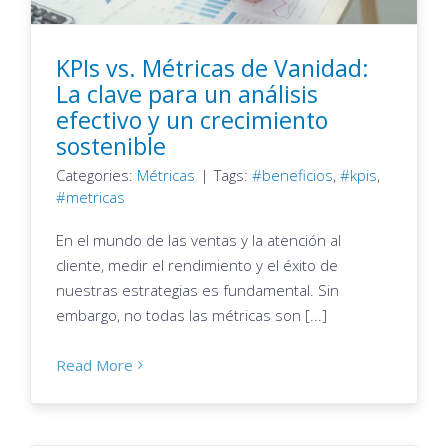
KPIs vs. Métricas de Vanidad:
La clave para un análisis
efectivo y un crecimiento
sostenible
Categories:
Métricas
|
Tags:
beneficios
,
kpis
,
metricas
En el mundo de las ventas y la atención al
cliente, medir el rendimiento y el éxito de
nuestras estrategias es fundamental. Sin
embargo, no todas las métricas son [...]
Read More