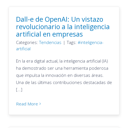
Dall-e de OpenAI: Un vistazo
revolucionario a la inteligencia
artificial en empresas
Categories:
Tendencias
|
Tags:
inteligencia-
artificial
En la era digital actual, la inteligencia artificial (IA)
ha demostrado ser una herramienta poderosa
que impulsa la innovación en diversas áreas.
Una de las últimas contribuciones destacadas de
[...]
Read More