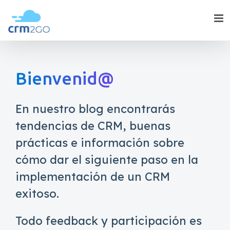
Skip
to
content
Bienvenid@
En nuestro blog encontrarás
tendencias de CRM, buenas
prácticas e información sobre
cómo dar el siguiente paso en la
implementación de un CRM
exitoso.
Todo feedback y participación es