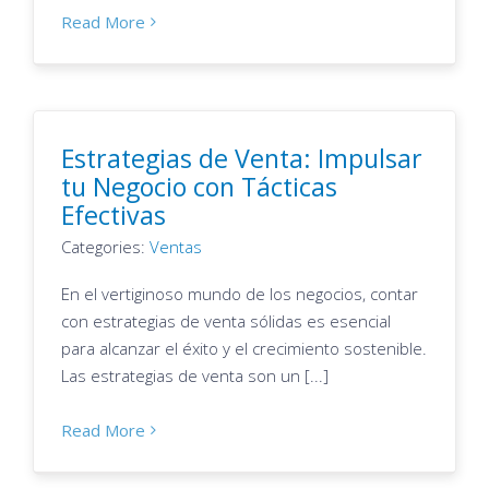
Read More
Estrategias de Venta: Impulsar
tu Negocio con Tácticas
Efectivas
Categories:
Ventas
En el vertiginoso mundo de los negocios, contar
con estrategias de venta sólidas es esencial
para alcanzar el éxito y el crecimiento sostenible.
Las estrategias de venta son un [...]
Read More