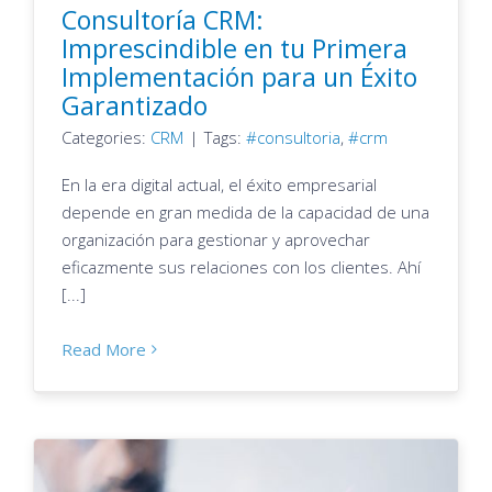
Consultoría CRM:
Imprescindible en tu Primera
Implementación para un Éxito
Garantizado
Categories:
CRM
|
Tags:
consultoria
,
crm
En la era digital actual, el éxito empresarial
depende en gran medida de la capacidad de una
organización para gestionar y aprovechar
eficazmente sus relaciones con los clientes. Ahí
[...]
Read More