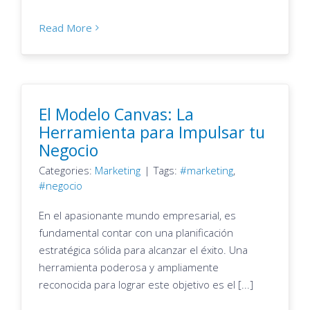
Read More
El Modelo Canvas: La
Herramienta para Impulsar tu
Negocio
Categories:
Marketing
|
Tags:
marketing
,
negocio
En el apasionante mundo empresarial, es
fundamental contar con una planificación
estratégica sólida para alcanzar el éxito. Una
herramienta poderosa y ampliamente
reconocida para lograr este objetivo es el [...]