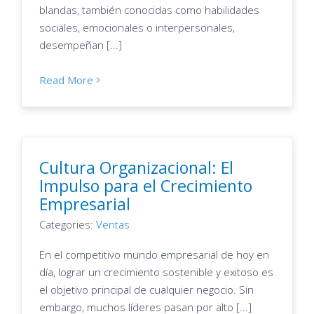
blandas, también conocidas como habilidades
sociales, emocionales o interpersonales,
desempeñan [...]
Read More
Cultura Organizacional: El
Impulso para el Crecimiento
Empresarial
Categories:
Ventas
En el competitivo mundo empresarial de hoy en
día, lograr un crecimiento sostenible y exitoso es
el objetivo principal de cualquier negocio. Sin
embargo, muchos líderes pasan por alto [...]