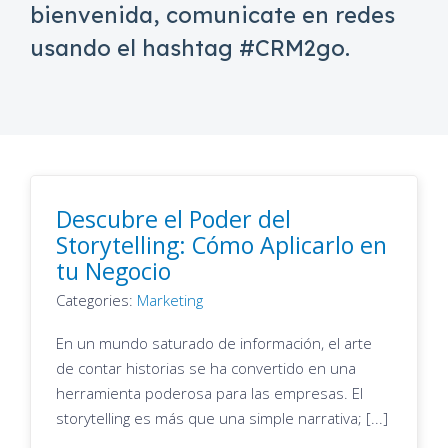
bienvenida, comunicate en redes
usando el hashtag #CRM2go.
Descubre el Poder del
Storytelling: Cómo Aplicarlo en
tu Negocio
Categories:
Marketing
En un mundo saturado de información, el arte
de contar historias se ha convertido en una
herramienta poderosa para las empresas. El
storytelling es más que una simple narrativa; [...]