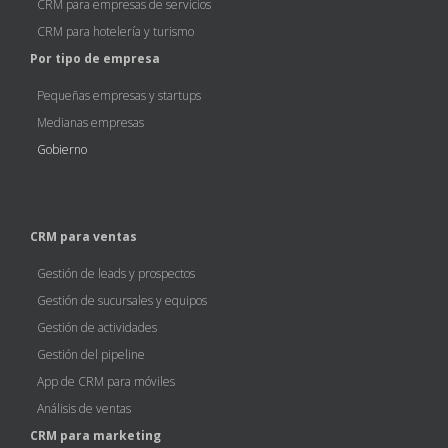
CRM para empresas de servicios
CRM para hotelería y turismo
Por tipo de empresa
Pequeñas empresas y startups
Medianas empresas
Gobierno
CRM para ventas
Gestión de leads y prospectos
Gestión de sucursales y equipos
Gestión de actividades
Gestión del pipeline
App de CRM para móviles
Análisis de ventas
CRM para marketing