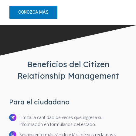
CONOZCA MÁS
Beneficios del Citizen
Relationship Management
Para el ciudadano
Limita la cantidad de veces que ingresa su
información en formularios del estado.
Seguimiento más rápido y fácil de sus reclamos y