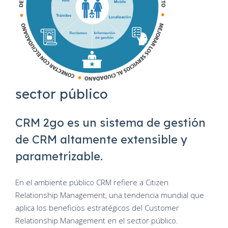
sector público
CRM 2go es un sistema de gestión
de CRM altamente extensible y
parametrizable.
En el ambiente público CRM refiere a Citizen
Relationship Management, una tendencia mundial que
aplica los beneficios estratégicos del Customer
Relationship Management en el sector público.