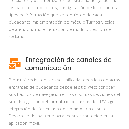
Instalación y parametrización del sistema de gestión de
los datos de ciudadanos; configuración de los distintos
tipos de información que se requieren de cada
ciudadano; implementación de módulo Turnos y colas
de atención; implementación de módulo Gestión de
reclamos.
Integración de canales de
comunicación
Permitirá recibir en la base unificada todos los contactos
entrantes de ciudadanos desde el sitio Web; conocer
sus hábitos de navegación en las distintas secciones del
sitio; Integración del formulario de turnos de CRM 2go;
Integración del formulario de reclamos en el sitio;
Desarrollo del backend para mostrar contenido en la
aplicación móvil.