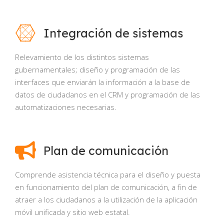
Integración de sistemas
Relevamiento de los distintos sistemas
gubernamentales; diseño y programación de las
interfaces que enviarán la información a la base de
datos de ciudadanos en el CRM y programación de las
automatizaciones necesarias.
Plan de comunicación
Comprende asistencia técnica para el diseño y puesta
en funcionamiento del plan de comunicación, a fin de
atraer a los ciudadanos a la utilización de la aplicación
móvil unificada y sitio web estatal.