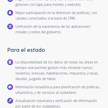
gstiones con (app para móviles y website).
Mayor participación en la definición de políticas, con
canales conectados a la base de CRM.
Unificación de la experiencia de las aplicaciones
móviles y online del gobierno.
Para el estado
La disponibilidad de los datos de todas las áreas en
tiempo real permite gestión más eficiente: turnos,
reclamos, licencias, habilitaciones, impuestos y tasas,
deudas, juzgado de faltas.
Información estadística para planificación de políticas,
urbanística, y de servicios al ciudadano
Actualización voluntaria y verificación de información
por parte de los ciudadanos.