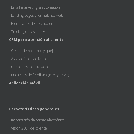
Email marketing & automation
Landing pages y formularios web
Formularios de suscripción
Tracking de visitantes
CRM para atención al cliente
Gestor de reclamos y quejas
Asignación de actividades
Chat de asistencia web
Encuestas de feedback (NPS y CSAT)
Aplicación móvil
Características generales
Importación de correo electrónico
Visión 360° del cliente