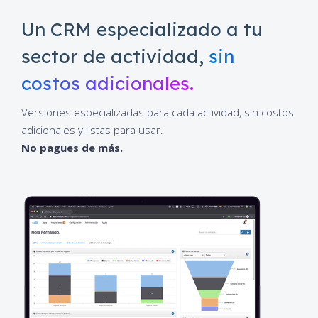
Un CRM especializado a tu
sector de actividad,
sin
costos adicionales.
Versiones especializadas para cada actividad, sin costos
adicionales y listas para usar.
No pagues de más.