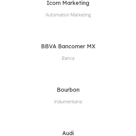
Icom Marketing
Automation Marketing
BBVA Bancomer MX
Banca
Bourbon
Indumentaria
Audi