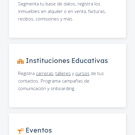
Segmenta tu base de datos, registra los
inmuebles en alquiler o en venta, facturas,
recibos, comisiones y más.
Instituciones Educativas
Registra
carreras
,
talleres
y
cursos
de tus
contactos. Programa campañas de
comunicación y onboarding.
Eventos