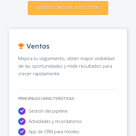
QUIERO CONOCER LA SOLUCIÓN
Ventas
Mejora tu seguimiento, obtén mayor visibilidad
de las oportunidades y mide resultados para
crecer rapidamente.
PRINCIPALES CARACTERÍSTICAS
Gestión del pipeline
Actividades y recordatorios
App de CRM para móviles