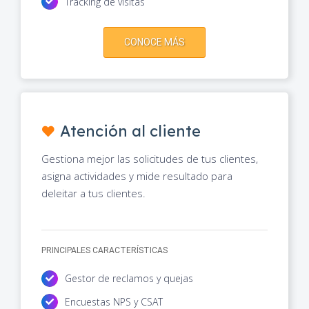
Tracking de visitas
CONOCE MÁS
Atención al cliente
Gestiona mejor las solicitudes de tus clientes,
asigna actividades y mide resultado para
deleitar a tus clientes.
PRINCIPALES CARACTERÍSTICAS
Gestor de reclamos y quejas
Encuestas NPS y CSAT