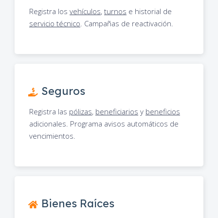
Registra los
vehículos
,
turnos
e historial de
servicio técnico
. Campañas de reactivación.
Seguros
Registra las
pólizas
,
beneficiarios
y
beneficios
adicionales. Programa avisos automáticos de
vencimientos.
Bienes Raíces