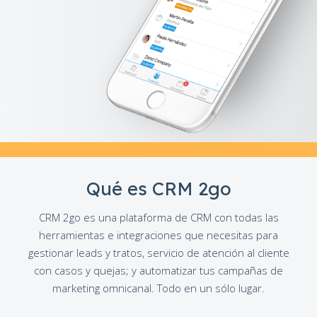
Qué es CRM 2go
CRM 2go es una plataforma de CRM con todas las
herramientas e integraciones que necesitas para
gestionar leads y tratos, servicio de atención al cliente
con casos y quejas; y automatizar tus campañas de
marketing omnicanal. Todo en un sólo lugar.