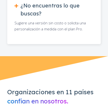
¿No encuentras lo que
buscas?
Sugiere una versión sin costo o solicita una
personalización a medida con el plan Pro.
Organizaciones en 11 países
confían en nosotros.