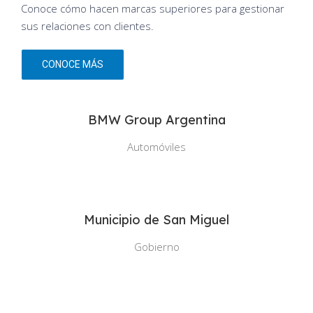
Conoce cómo hacen marcas superiores para gestionar
sus relaciones con clientes.
CONOCE MÁS
BMW Group Argentina
Automóviles
Municipio de San Miguel
Gobierno