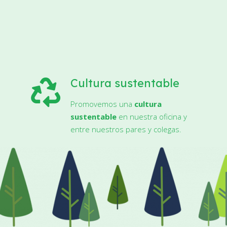
Cultura sustentable
Promovemos una
cultura
sustentable
en nuestra oficina y
entre nuestros pares y colegas.