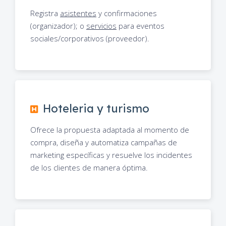
Registra
asistentes
y confirmaciones
(organizador); o
servicios
para eventos
sociales/corporativos (proveedor).
Hoteleria y turismo
Ofrece la propuesta adaptada al momento de
compra, diseña y automatiza campañas de
marketing específicas y resuelve los incidentes
de los clientes de manera óptima.