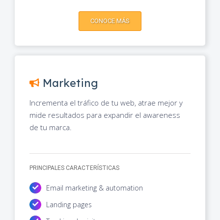
CONOCE MÁS
Marketing
Incrementa el tráfico de tu web, atrae mejor y
mide resultados para expandir el awareness
de tu marca.
PRINCIPALES CARACTERÍSTICAS
Email marketing & automation
Landing pages