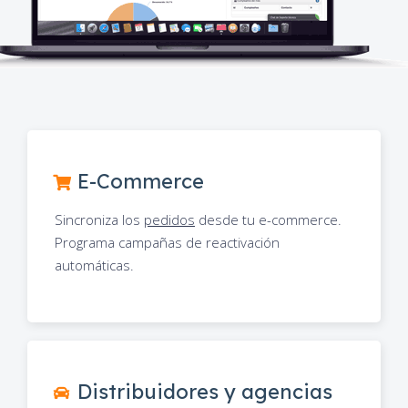
E-Commerce
Sincroniza los
pedidos
desde tu e-commerce.
Programa campañas de reactivación
automáticas.
Distribuidores y agencias