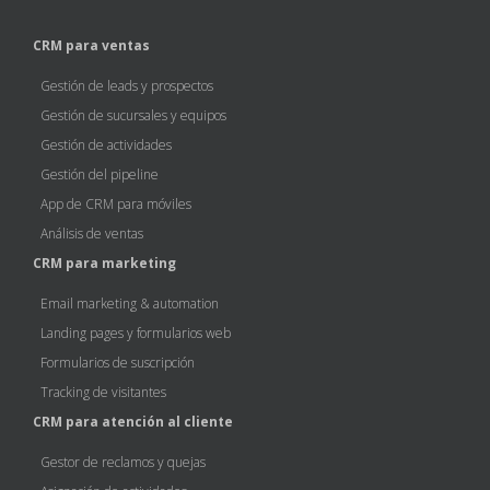
CRM para ventas
Gestión de leads y prospectos
Gestión de sucursales y equipos
Gestión de actividades
Gestión del pipeline
App de CRM para móviles
Análisis de ventas
CRM para marketing
Email marketing & automation
Landing pages y formularios web
Formularios de suscripción
Tracking de visitantes
CRM para atención al cliente
Gestor de reclamos y quejas