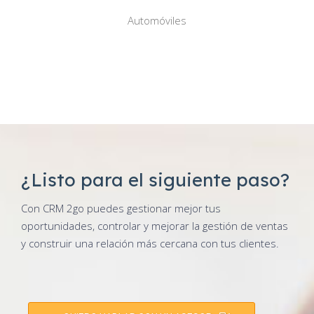
Automóviles
¿Listo para el siguiente paso?
Con CRM 2go puedes gestionar mejor tus
oportunidades, controlar y mejorar la gestión de ventas
y construir una relación más cercana con tus clientes.