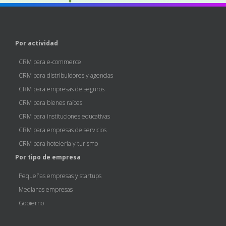
Por actividad
CRM para e-commerce
CRM para distribuidores y agencias
CRM para empresas de seguros
CRM para bienes raíces
CRM para instituciones educativas
CRM para empresas de servicios
CRM para hotelería y turismo
Por tipo de empresa
Pequeñas empresas y startups
Medianas empresas
Gobierno