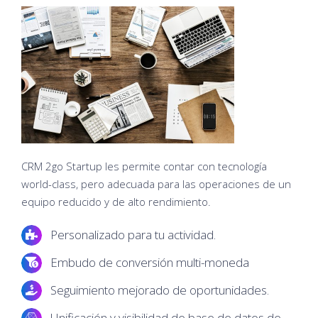
CRM 2go Startup les permite contar con tecnología
world-class, pero adecuada para las operaciones de un
equipo reducido y de alto rendimiento.
Personalizado para tu actividad.
Embudo de conversión multi-moneda
Seguimiento mejorado de oportunidades.
Unificación y visibilidad de base de datos de