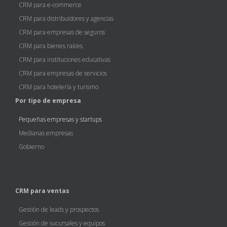
CRM para e-commerce
CRM para distribuidores y agencias
CRM para empresas de seguros
CRM para bienes raíces
CRM para instituciones educativas
CRM para empresas de servicios
CRM para hotelería y turismo
Por tipo de empresa
Pequeñas empresas y startups
Medianas empresas
Gobierno
CRM para ventas
Gestión de leads y prospectos
Gestión de sucursales y equipos