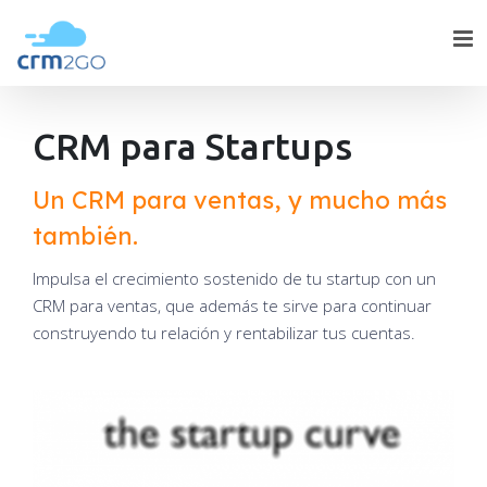
Skip
to
content
CRM para Startups
Un CRM para ventas, y mucho más
también.
Impulsa el crecimiento sostenido de tu startup con un
CRM para ventas, que además te sirve para continuar
construyendo tu relación y rentabilizar tus cuentas.