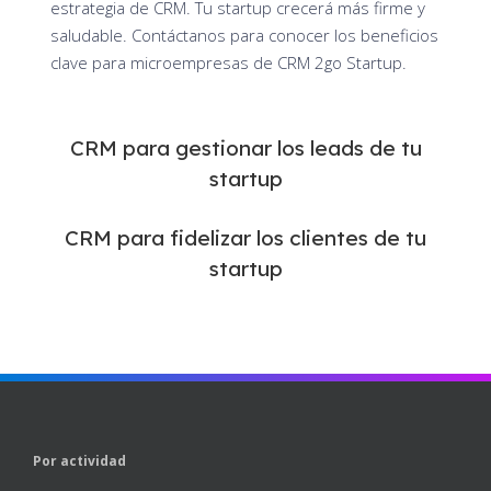
estrategia de CRM. Tu startup crecerá más firme y
saludable. Contáctanos para conocer los beneficios
clave para microempresas de CRM 2go Startup.
CRM para gestionar los leads de tu
startup
CRM para fidelizar los clientes de tu
startup
Por actividad