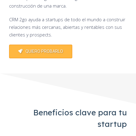
construcción de una marca.
CRM 2go ayuda a startups de todo el mundo a construir
relaciones más cercanas, abiertas y rentables con sus
clientes y prospects.
QUIERO PROBARLO
Beneficios clave para tu
startup