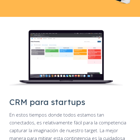
CRM para startups
En estos tiempos donde todos estamos tan
conectados, es relativamente fácil para la competencia
capturar la imaginación de nuestro target. La mejor
manera para mitigar esta contingencia es la cuidadosa