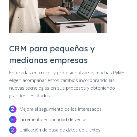
CRM para pequeñas y
medianas empresas
Enfocadas en crecer y profesionalizarse, muchas PyME
eligen acompañar estos cambios incorporando las
nuevas tecnologías en sus procesos y obteniendo
grandes resultados.
Mejora el seguimiento de los interesados.
Incremento en cantidad de ventas.
Unificación de base de datos de clientes.