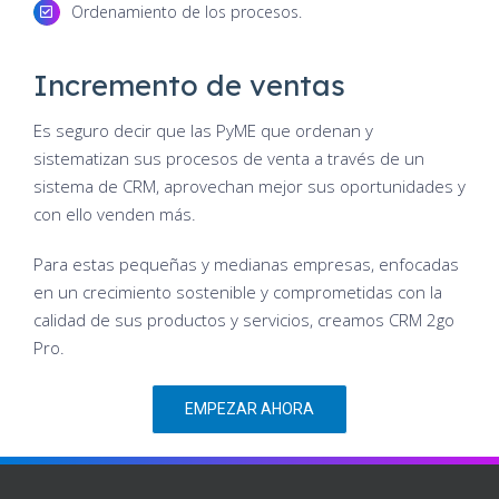
Ordenamiento de los procesos.
Incremento de ventas
Es seguro decir que las PyME que ordenan y
sistematizan sus procesos de venta a través de un
sistema de CRM, aprovechan mejor sus oportunidades y
con ello venden más.
Para estas pequeñas y medianas empresas, enfocadas
en un crecimiento sostenible y comprometidas con la
calidad de sus productos y servicios, creamos CRM 2go
Pro.
EMPEZAR AHORA