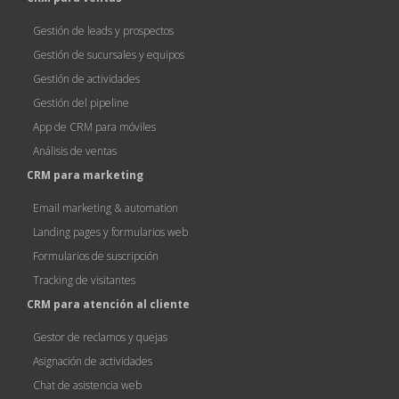
Gestión de leads y prospectos
Gestión de sucursales y equipos
Gestión de actividades
Gestión del pipeline
App de CRM para móviles
Análisis de ventas
CRM para marketing
Email marketing & automation
Landing pages y formularios web
Formularios de suscripción
Tracking de visitantes
CRM para atención al cliente
Gestor de reclamos y quejas
Asignación de actividades
Chat de asistencia web