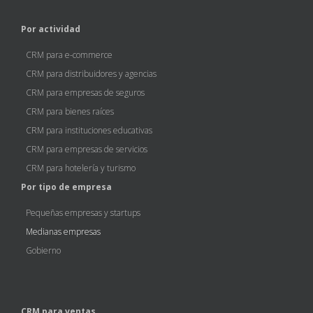
Por actividad
CRM para e-commerce
CRM para distribuidores y agencias
CRM para empresas de seguros
CRM para bienes raíces
CRM para instituciones educativas
CRM para empresas de servicios
CRM para hotelería y turismo
Por tipo de empresa
Pequeñas empresas y startups
Medianas empresas
Gobierno
CRM para ventas