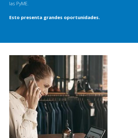
las PyME.
Esto presenta grandes oportunidades.