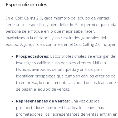
Especializar roles
En el Cold Calling 2.0, cada miembro del equipo de ventas
tiene un rol específico y bien definido. Esto permite que cada
persona se enfoque en lo que mejor sabe hacer,
maximizando la eficiencia y los resultados generales del
equipo. Algunos roles comunes en el Cold Calling 2.0 incluyen:
Prospectadores:
Estos profesionales se encargan de
investigar y calificar a los posibles clientes. Utilizan
técnicas avanzadas de búsqueda y análisis para
identificar prospectos que cumplan con los criterios de
tu empresa, lo que aumenta la calidad de los leads que
se pasan al equipo de ventas.
Representantes de ventas:
Una vez que los
prospectadores han identificado a los leads más
prometedores, los representantes de ventas entran en