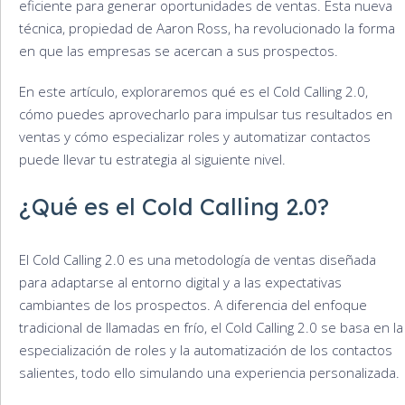
eficiente para generar oportunidades de ventas. Esta nueva
técnica, propiedad de Aaron Ross, ha revolucionado la forma
en que las empresas se acercan a sus prospectos.
En este artículo, exploraremos qué es el Cold Calling 2.0,
cómo puedes aprovecharlo para impulsar tus resultados en
ventas y cómo especializar roles y automatizar contactos
puede llevar tu estrategia al siguiente nivel.
¿Qué es el Cold Calling 2.0?
El Cold Calling 2.0 es una metodología de ventas diseñada
para adaptarse al entorno digital y a las expectativas
cambiantes de los prospectos. A diferencia del enfoque
tradicional de llamadas en frío, el Cold Calling 2.0 se basa en la
especialización de roles y la automatización de los contactos
salientes, todo ello simulando una experiencia personalizada.