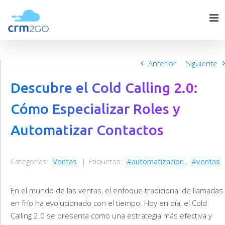
Skip
to
content
Anterior
Siguiente
Descubre el Cold Calling 2.0:
Cómo Especializar Roles y
Automatizar Contactos
Categorías:
Ventas
|
Etiquetas:
automatizacion
,
ventas
En el mundo de las ventas, el enfoque tradicional de llamadas
en frío ha evolucionado con el tiempo. Hoy en día, el Cold
Calling 2.0 se presenta como una estrategia más efectiva y