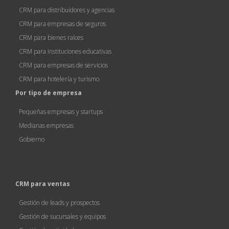
CRM para distribuidores y agencias
CRM para empresas de seguros
CRM para bienes raíces
CRM para instituciones educativas
CRM para empresas de servicios
CRM para hotelería y turismo
Por tipo de empresa
Pequeñas empresas y startups
Medianas empresas
Gobierno
CRM para ventas
Gestión de leads y prospectos
Gestión de sucursales y equipos