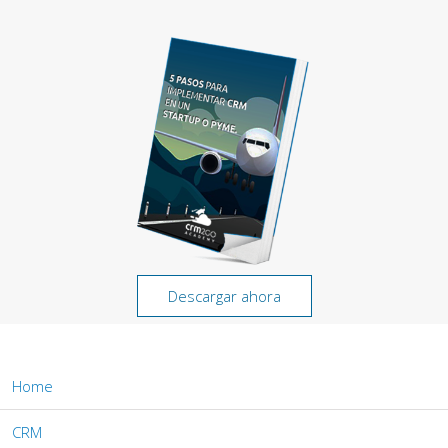
Descargar ahora
Home
CRM