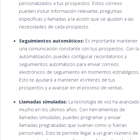
personalizados a tus prospectos. Estos correos
pueden incluir información relevante, preguntas
específicas y llamadas a la acción que se ajusten a las
necesidades de cada prospecto.
Seguimientos automáticos:
Es importante mantener
una comunicación constante con tus prospectos. Con la
automatización, puedes configurar recordatorios y
seguimientos automáticos para enviar correos
electrónicos de seguimiento en momentos estratégicos.
Esto te ayudará a mantener el interés de tus
prospectos y a avanzar en el proceso de ventas.
Llamadas simuladas:
La tecnología de voz ha avanzado
mucho en los últimos años. Con herramientas de
llamadas simuladas, puedes programar y enviar
llamadas pregrabadas que suenan como si fueran
personales. Esto te permite llegar a un gran número de