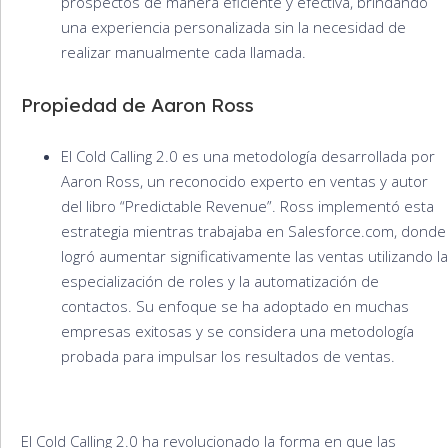
prospectos de manera eficiente y efectiva, brindando
una experiencia personalizada sin la necesidad de
realizar manualmente cada llamada.
Propiedad de Aaron Ross
El Cold Calling 2.0 es una metodología desarrollada por
Aaron Ross, un reconocido experto en ventas y autor
del libro “Predictable Revenue”. Ross implementó esta
estrategia mientras trabajaba en Salesforce.com, donde
logró aumentar significativamente las ventas utilizando la
especialización de roles y la automatización de
contactos. Su enfoque se ha adoptado en muchas
empresas exitosas y se considera una metodología
probada para impulsar los resultados de ventas.
El Cold Calling 2.0 ha revolucionado la forma en que las