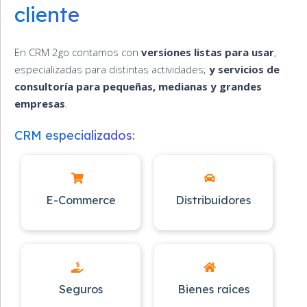
cliente
En CRM 2go contamos con
versiones listas para usar
,
especializadas para distintas actividades;
y servicios de
consultoría para pequeñas, medianas y grandes
empresas
.
CRM especializados:
E-Commerce
Distribuidores
Seguros
Bienes raíces