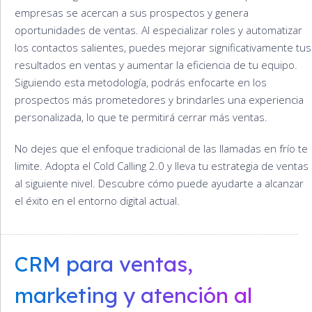
empresas se acercan a sus prospectos y genera
oportunidades de ventas. Al especializar roles y automatizar
los contactos salientes, puedes mejorar significativamente tus
resultados en ventas y aumentar la eficiencia de tu equipo.
Siguiendo esta metodología, podrás enfocarte en los
prospectos más prometedores y brindarles una experiencia
personalizada, lo que te permitirá cerrar más ventas.
No dejes que el enfoque tradicional de las llamadas en frío te
limite. Adopta el Cold Calling 2.0 y lleva tu estrategia de ventas
al siguiente nivel. Descubre cómo puede ayudarte a alcanzar
el éxito en el entorno digital actual.
CRM para ventas,
marketing y atención al