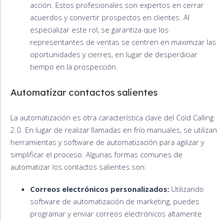
acción. Estos profesionales son expertos en cerrar
acuerdos y convertir prospectos en clientes. Al
especializar este rol, se garantiza que los
representantes de ventas se centren en maximizar las
oportunidades y cierres, en lugar de desperdiciar
tiempo en la prospección.
Automatizar contactos salientes
La automatización es otra característica clave del Cold Calling
2.0. En lugar de realizar llamadas en frío manuales, se utilizan
herramientas y software de automatización para agilizar y
simplificar el proceso. Algunas formas comunes de
automatizar los contactos salientes son:
Correos electrónicos personalizados:
Utilizando
software de automatización de marketing, puedes
programar y enviar correos electrónicos altamente