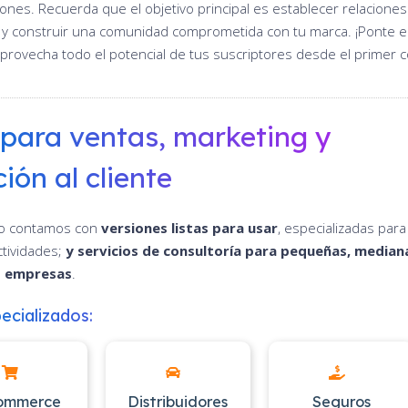
ones. Recuerda que el objetivo principal es establecer relaciones
y construir una comunidad comprometida con tu marca. ¡Ponte 
provecha todo el potencial de tus suscriptores desde el primer c
para ventas, marketing y
ión al cliente
o contamos con
versiones listas para usar
, especializadas para
ctividades;
y servicios de consultoría para pequeñas, median
s empresas
.
ecializados:
ommerce
Distribuidores
Seguros