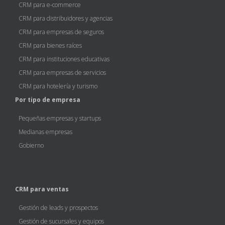
CRM para e-commerce
CRM para distribuidores y agencias
CRM para empresas de seguros
CRM para bienes raíces
CRM para instituciones educativas
CRM para empresas de servicios
CRM para hotelería y turismo
Por tipo de empresa
Pequeñas empresas y startups
Medianas empresas
Gobierno
CRM para ventas
Gestión de leads y prospectos
Gestión de sucursales y equipos