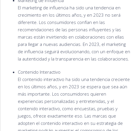
Marketing de Influencia
El marketing de influencia ha sido una tendencia en
crecimiento en los últimos años, y en 2023 no será
diferente. Los consumidores confían en las
recomendaciones de las personas influyentes y las
marcas están invirtiendo en colaboraciones con ellas
para llegar a nuevas audiencias. En 2023, el marketing
de influencia seguirá evolucionando, con un enfoque en
la autenticidad y la transparencia en las colaboraciones.
Contenido Interactivo
El contenido interactivo ha sido una tendencia creciente
en los últimos años, y en 2023 se espera que sea aún
más importante. Los consumidores quieren
experiencias personalizadas y entretenidas, y el
contenido interactivo, como encuestas, pruebas y
juegos, ofrece exactamente eso. Las marcas que
adopten el contenido interactivo en su estrategia de
marketing podrán aumentar el compromiso de los