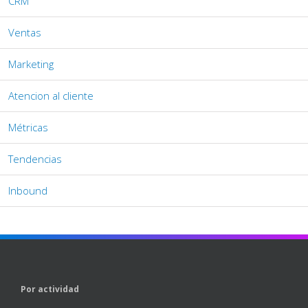
CRM
Ventas
Marketing
Atencion al cliente
Métricas
Tendencias
Inbound
Por actividad