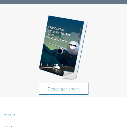
Descargar ahora
Home