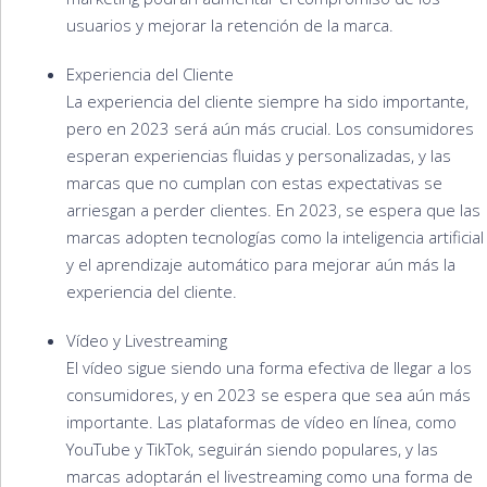
usuarios y mejorar la retención de la marca.
Experiencia del Cliente
La experiencia del cliente siempre ha sido importante,
pero en 2023 será aún más crucial. Los consumidores
esperan experiencias fluidas y personalizadas, y las
marcas que no cumplan con estas expectativas se
arriesgan a perder clientes. En 2023, se espera que las
marcas adopten tecnologías como la inteligencia artificial
y el aprendizaje automático para mejorar aún más la
experiencia del cliente.
Vídeo y Livestreaming
El vídeo sigue siendo una forma efectiva de llegar a los
consumidores, y en 2023 se espera que sea aún más
importante. Las plataformas de vídeo en línea, como
YouTube y TikTok, seguirán siendo populares, y las
marcas adoptarán el livestreaming como una forma de