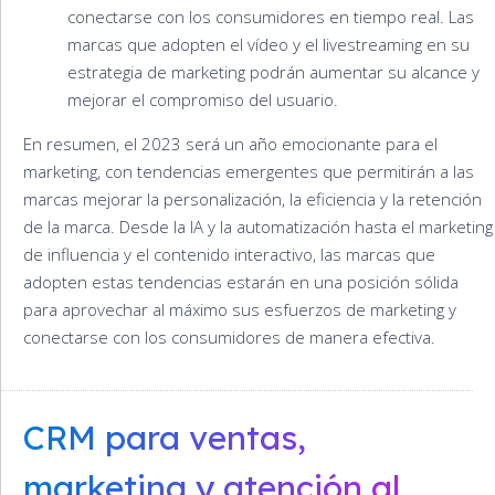
conectarse con los consumidores en tiempo real. Las
marcas que adopten el vídeo y el livestreaming en su
estrategia de marketing podrán aumentar su alcance y
mejorar el compromiso del usuario.
En resumen, el 2023 será un año emocionante para el
marketing, con tendencias emergentes que permitirán a las
marcas mejorar la personalización, la eficiencia y la retención
de la marca. Desde la IA y la automatización hasta el marketing
de influencia y el contenido interactivo, las marcas que
adopten estas tendencias estarán en una posición sólida
para aprovechar al máximo sus esfuerzos de marketing y
conectarse con los consumidores de manera efectiva.
CRM para ventas,
marketing y atención al