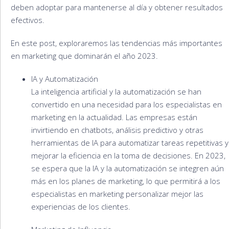
deben adoptar para mantenerse al día y obtener resultados
efectivos.
En este post, exploraremos las tendencias más importantes
en marketing que dominarán el año 2023.
IA y Automatización
La inteligencia artificial y la automatización se han
convertido en una necesidad para los especialistas en
marketing en la actualidad. Las empresas están
invirtiendo en chatbots, análisis predictivo y otras
herramientas de IA para automatizar tareas repetitivas y
mejorar la eficiencia en la toma de decisiones. En 2023,
se espera que la IA y la automatización se integren aún
más en los planes de marketing, lo que permitirá a los
especialistas en marketing personalizar mejor las
experiencias de los clientes.