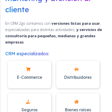
cliente
En CRM 2go contamos con
versiones listas para usar
,
especializadas para distintas actividades;
y servicios de
consultoría para pequeñas, medianas y grandes
empresas
.
CRM especializados:
E-Commerce
Distribuidores
Seguros
Bienes raíces