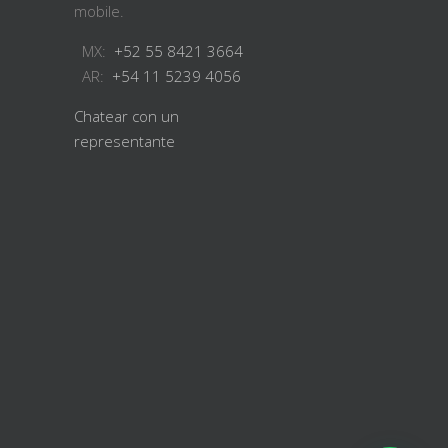
mobile.
MX:
+52 55 8421 3664
AR:
+54 11 5239 4056
Chatear con un
representante