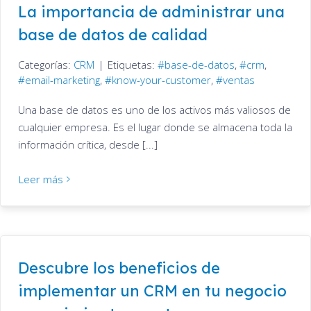
La importancia de administrar una
base de datos de calidad
Categorías:
CRM
|
Etiquetas:
base-de-datos
,
crm
,
email-marketing
,
know-your-customer
,
ventas
Una base de datos es uno de los activos más valiosos de
cualquier empresa. Es el lugar donde se almacena toda la
información crítica, desde [...]
Leer más
Descubre los beneficios de
implementar un CRM en tu negocio